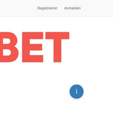
Registrieren
Anmelden