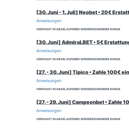
[30. Juni - 1. Juli] Neobet • 20€ Ersta
Anweisungen
VERFASST IN ABGELAUFENER WIEDERKEHRENDER BONUS
[30. Juni] AdmiraLBET • 5€ Erstattun
Anweisungen
VERFASST IN ABGELAUFENER WIEDERKEHRENDER BONUS
[27. - 30. Juni] Tipico • Zahle 100€ e
Anweisungen
VERFASST IN ABGELAUFENER WIEDERKEHRENDER BONUS
[27. - 29. Juni] Campeonbet • Zahle 
Anweisungen
VERFASST IN ABGELAUFENER WIEDERKEHRENDER BONUS