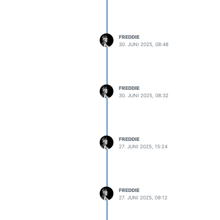
FREDDIE
30. JUNI 2025, 08:48
FREDDIE
30. JUNI 2025, 08:32
FREDDIE
27. JUNI 2025, 15:24
FREDDIE
27. JUNI 2025, 09:12