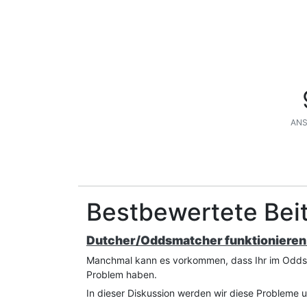
ANS
Bestbewertete Beit
Dutcher/Oddsmatcher funktionieren 
Manchmal kann es vorkommen, dass Ihr im Oddsmat
Problem haben.
In dieser Diskussion werden wir diese Probleme 